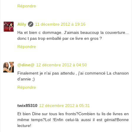
Répondre
Alily
11 décembre 2012 à 19:16
Ha et bien c dommage. J'aimais beaucoup la couverture...
donc t pas trop emballé par ce livre en gros ?
Répondre
@dine@
12 décembre 2012 à 04:50
Finalement je n'ai pas attendu , j'ai commencé La chanson
d'annie ;)
Répondre
twix85310
12 décembre 2012 à 05:31
Et bien Dine sur tous les fronts?Combien tu lis de livres en
même temps?Lol !Enfin celui-là aussi il est génial!Bonne
lecture!