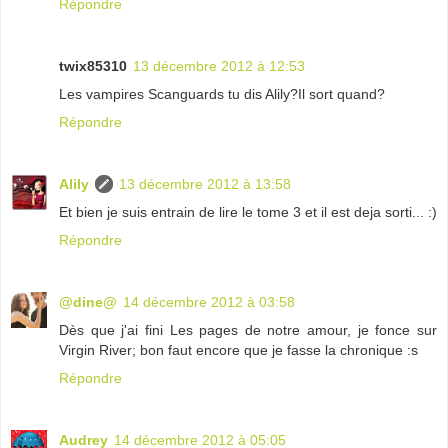
Répondre
twix85310
13 décembre 2012 à 12:53
Les vampires Scanguards tu dis Alily?Il sort quand?
Répondre
Alily
13 décembre 2012 à 13:58
Et bien je suis entrain de lire le tome 3 et il est deja sorti... :)
Répondre
@dine@
14 décembre 2012 à 03:58
Dès que j'ai fini Les pages de notre amour, je fonce sur
Virgin River; bon faut encore que je fasse la chronique :s
Répondre
Audrey
14 décembre 2012 à 05:05