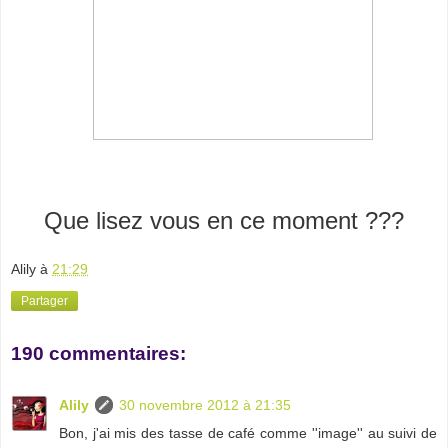
Que lisez vous en ce moment ???
Alily
à
21:29
Partager
190 commentaires:
Alily
30 novembre 2012 à 21:35
Bon, j'ai mis des tasse de café comme ''image'' au suivi de