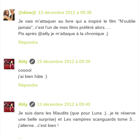
@dine@
13 décembre 2012 à 09:38
Je vais m'attaquer au livre qui a inspiré le film "N'oublie
jamais", c'est l'un de mes films préféré alors.....
Pis après @alily je m'attaque à la chronique ;)
Répondre
Alily
13 décembre 2012 à 09:39
cooool
j'ai bien hâte :)
Répondre
Alily
13 décembre 2012 à 09:40
Je suis dans les Maudits (que pour Luna ;)...je te réserve
une belle surprise) et Les vampires scanguards tome 3...
j'alterne...c'est bien !