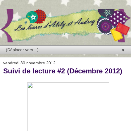
▼
vendredi 30 novembre 2012
Suivi de lecture #2 (Décembre 2012)