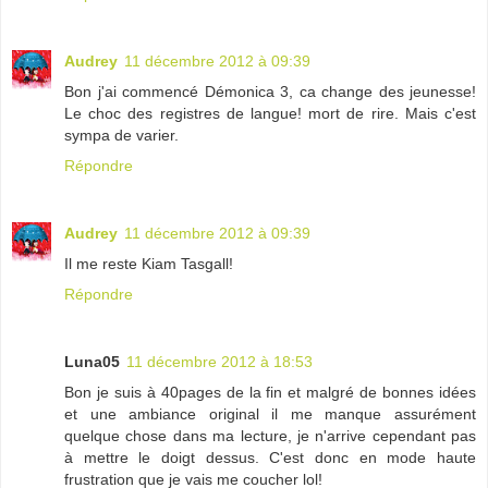
Audrey
11 décembre 2012 à 09:39
Bon j'ai commencé Démonica 3, ca change des jeunesse!
Le choc des registres de langue! mort de rire. Mais c'est
sympa de varier.
Répondre
Audrey
11 décembre 2012 à 09:39
Il me reste Kiam Tasgall!
Répondre
Luna05
11 décembre 2012 à 18:53
Bon je suis à 40pages de la fin et malgré de bonnes idées
et une ambiance original il me manque assurément
quelque chose dans ma lecture, je n'arrive cependant pas
à mettre le doigt dessus. C'est donc en mode haute
frustration que je vais me coucher lol!