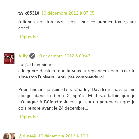
twix85310
10 décembre 2012 à 07:05
j'attends don ton avis....positif sur ce premier tome,jeudi
donc!
Répondre
Alily
10 décembre 2012 à 09:43
oui j'ai bien aimer
c le genre dhistoire que tu veux tu replonger dedans car tu
aime trop l'univers...entk jme comprends lol
Pour l'instant je suis dans Charley Davidson mais je me
plonge dans le tome 2 après. Et il va falloir que je
m'attaque à Défendre Jacob qui est en partenariat que je
dois rendre avant le 24 décembre...
Répondre
@dine@
10 décembre 2012 à 10:11