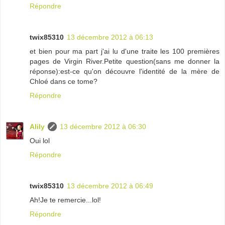
Répondre
twix85310
13 décembre 2012 à 06:13
et bien pour ma part j'ai lu d'une traite les 100 premières
pages de Virgin River.Petite question(sans me donner la
réponse):est-ce qu'on découvre l'identité de la mère de
Chloé dans ce tome?
Répondre
Alily
13 décembre 2012 à 06:30
Oui lol
Répondre
twix85310
13 décembre 2012 à 06:49
Ah!Je te remercie...lol!
Répondre