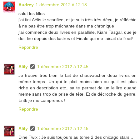
Audrey
1 décembre 2012 à 12:18
salut les filles
j'ai fini Aélis le scarifice, et je suis très très déçu, je réfléchie
à ne pas être trop méchante dans ma chronique
j'ai commencé deux livres en parallèle, Kiam Tasgal, que je
doit lire depuis des lustres et Finale qui me faisait de l'oeil!
Répondre
Alily
1 décembre 2012 à 12:45
Je trouve très bien le fait de chauvaucher deux livres en
même temps. Un qui te plait moins bien ou qu'il est plus
riche en description etc...sa te permet de un le lire quand
meme sans trop de prise de tête. Et de décroche du genre.
Entk je me comprends !
Répondre
Alily
1 décembre 2012 à 12:45
Dine Twix : Je suis toujours au tome 2 des chicago stars...