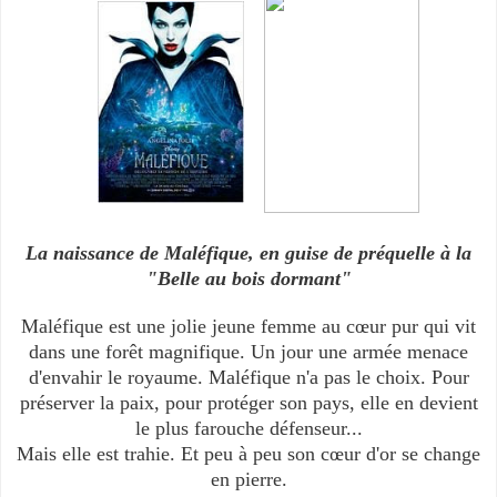
La naissance de Maléfique, en guise de préquelle à la
"Belle au bois dormant"
Maléfique est une jolie jeune femme au cœur pur qui vit
dans une forêt magnifique. Un jour une armée menace
d'envahir le royaume. Maléfique n'a pas le choix. Pour
préserver la paix, pour protéger son pays, elle en devient
le plus farouche défenseur...
Mais elle est trahie. Et peu à peu son cœur d'or se change
en pierre.