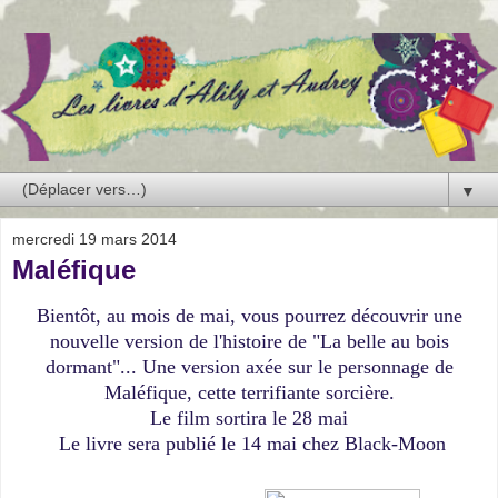
▼
mercredi 19 mars 2014
Maléfique
Bientôt, au mois de mai, vous pourrez découvrir une
nouvelle version de l'histoire de "La belle au bois
dormant"... Une version axée sur le personnage de
Maléfique, cette terrifiante sorcière.
Le film sortira le 28 mai
Le livre sera publié le 14 mai chez Black-Moon